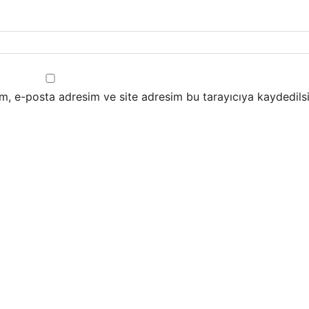
m, e-posta adresim ve site adresim bu tarayıcıya kaydedilsi