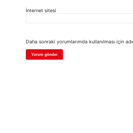
İnternet sitesi
Daha sonraki yorumlarımda kullanılması için adı