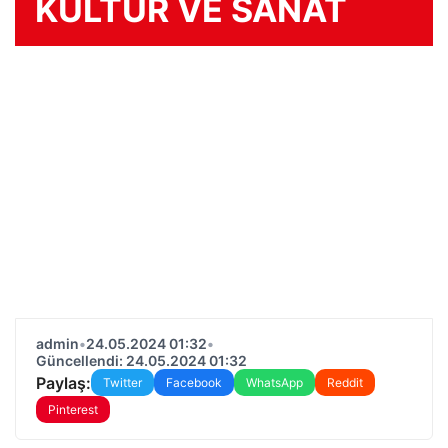
KÜLTÜR VE SANAT
admin
•
24.05.2024 01:32
•
Güncellendi: 24.05.2024 01:32
Paylaş:
Twitter
Facebook
WhatsApp
Reddit
Pinterest