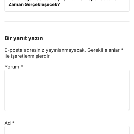
Zaman Gerçekleşecek?
Bir yanıt yazın
E-posta adresiniz yayınlanmayacak.
Gerekli alanlar
*
ile işaretlenmişlerdir
Yorum
*
Ad
*