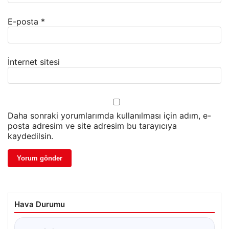
E-posta
*
İnternet sitesi
Daha sonraki yorumlarımda kullanılması için adım, e-
posta adresim ve site adresim bu tarayıcıya
kaydedilsin.
Hava Durumu