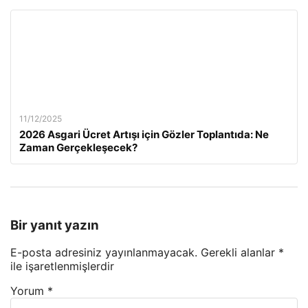
11/12/2025
2026 Asgari Ücret Artışı için Gözler Toplantıda: Ne
Zaman Gerçekleşecek?
Bir yanıt yazın
E-posta adresiniz yayınlanmayacak.
Gerekli alanlar
*
ile işaretlenmişlerdir
Yorum
*