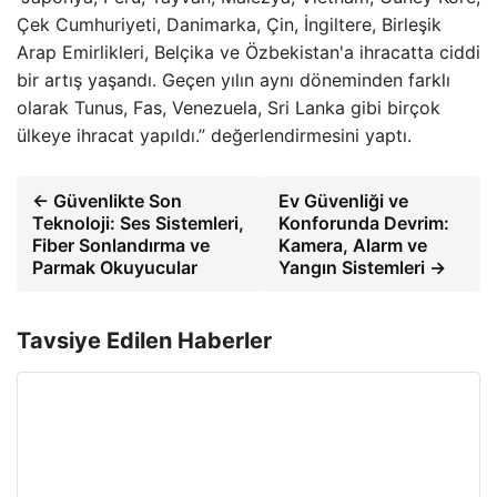
Çek Cumhuriyeti, Danimarka, Çin, İngiltere, Birleşik
Arap Emirlikleri, Belçika ve Özbekistan'a ihracatta ciddi
bir artış yaşandı. Geçen yılın aynı döneminden farklı
olarak Tunus, Fas, Venezuela, Sri Lanka gibi birçok
ülkeye ihracat yapıldı.” değerlendirmesini yaptı.
← Güvenlikte Son
Ev Güvenliği ve
Teknoloji: Ses Sistemleri,
Konforunda Devrim:
Fiber Sonlandırma ve
Kamera, Alarm ve
Parmak Okuyucular
Yangın Sistemleri →
Tavsiye Edilen Haberler