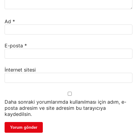
Ad
*
E-posta
*
İnternet sitesi
Daha sonraki yorumlarımda kullanılması için adım, e-
posta adresim ve site adresim bu tarayıcıya
kaydedilsin.