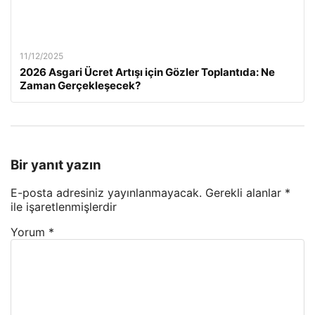
11/12/2025
2026 Asgari Ücret Artışı için Gözler Toplantıda: Ne
Zaman Gerçekleşecek?
Bir yanıt yazın
E-posta adresiniz yayınlanmayacak.
Gerekli alanlar
*
ile işaretlenmişlerdir
Yorum
*