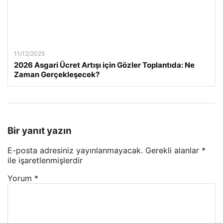
11/12/2025
2026 Asgari Ücret Artışı için Gözler Toplantıda: Ne
Zaman Gerçekleşecek?
Bir yanıt yazın
E-posta adresiniz yayınlanmayacak.
Gerekli alanlar
*
ile işaretlenmişlerdir
Yorum
*