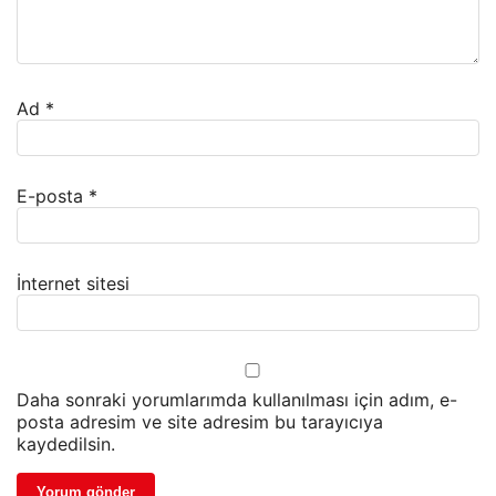
Ad
*
E-posta
*
İnternet sitesi
Daha sonraki yorumlarımda kullanılması için adım, e-
posta adresim ve site adresim bu tarayıcıya
kaydedilsin.