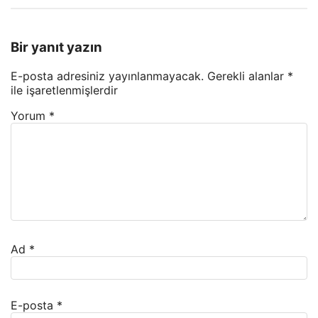
Bir yanıt yazın
E-posta adresiniz yayınlanmayacak.
Gerekli alanlar
*
ile işaretlenmişlerdir
Yorum
*
Ad
*
E-posta
*