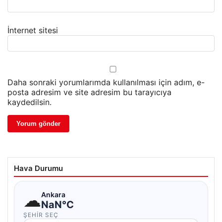
İnternet sitesi
Daha sonraki yorumlarımda kullanılması için adım, e-
posta adresim ve site adresim bu tarayıcıya
kaydedilsin.
Hava Durumu
☁
Ankara
NaN°C
ŞEHIR SEÇ