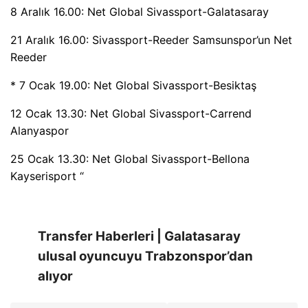
8 Aralık 16.00: Net Global Sivassport-Galatasaray
21 Aralık 16.00: Sivassport-Reeder Samsunspor’un Net
Reeder
* 7 Ocak 19.00: Net Global Sivassport-Besiktaş
12 Ocak 13.30: Net Global Sivassport-Carrend
Alanyaspor
25 Ocak 13.30: Net Global Sivassport-Bellona
Kayserisport “
Transfer Haberleri | Galatasaray
ulusal oyuncuyu Trabzonspor’dan
alıyor