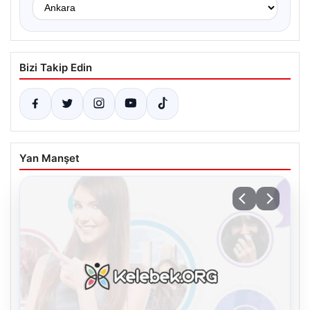
Bizi Takip Edin
Yan Manşet