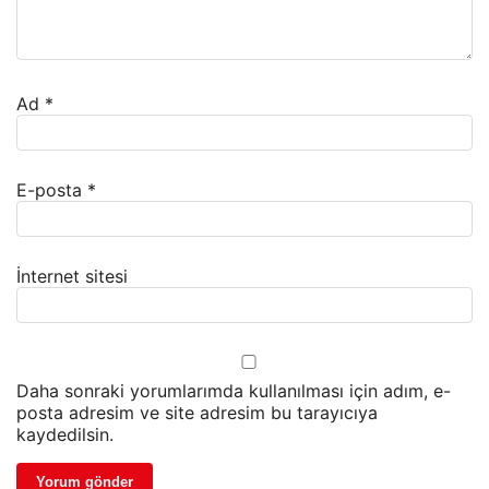
Ad
*
E-posta
*
İnternet sitesi
Daha sonraki yorumlarımda kullanılması için adım, e-
posta adresim ve site adresim bu tarayıcıya
kaydedilsin.