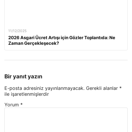
11/12/2025
2026 Asgari Ücret Artışı için Gözler Toplantıda: Ne
Zaman Gerçekleşecek?
Bir yanıt yazın
E-posta adresiniz yayınlanmayacak.
Gerekli alanlar
*
ile işaretlenmişlerdir
Yorum
*