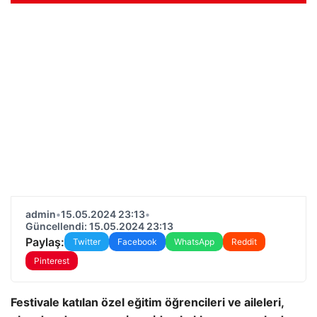
admin
•
15.05.2024 23:13
•
Güncellendi: 15.05.2024 23:13
Paylaş:
Twitter
Facebook
WhatsApp
Reddit
Pinterest
Festivale katılan özel eğitim öğrencileri ve aileleri,