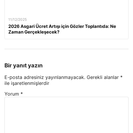
11/12/2025
2026 Asgari Ücret Artışı için Gözler Toplantıda: Ne
Zaman Gerçekleşecek?
Bir yanıt yazın
E-posta adresiniz yayınlanmayacak.
Gerekli alanlar
*
ile işaretlenmişlerdir
Yorum
*