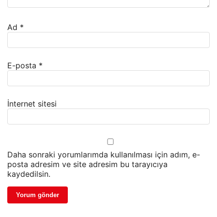
Ad
*
E-posta
*
İnternet sitesi
Daha sonraki yorumlarımda kullanılması için adım, e-
posta adresim ve site adresim bu tarayıcıya
kaydedilsin.