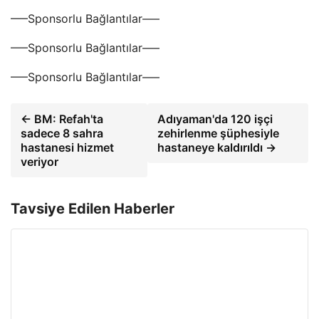
—–Sponsorlu Bağlantılar—–
—–Sponsorlu Bağlantılar—–
—–Sponsorlu Bağlantılar—–
← BM: Refah'ta
Adıyaman'da 120 işçi
sadece 8 sahra
zehirlenme şüphesiyle
hastanesi hizmet
hastaneye kaldırıldı →
veriyor
Tavsiye Edilen Haberler