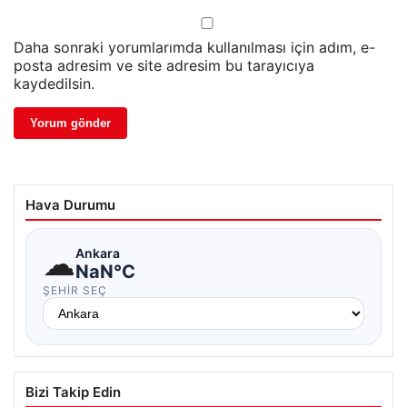
Daha sonraki yorumlarımda kullanılması için adım, e-
posta adresim ve site adresim bu tarayıcıya
kaydedilsin.
Hava Durumu
☁
Ankara
NaN°C
ŞEHIR SEÇ
Bizi Takip Edin