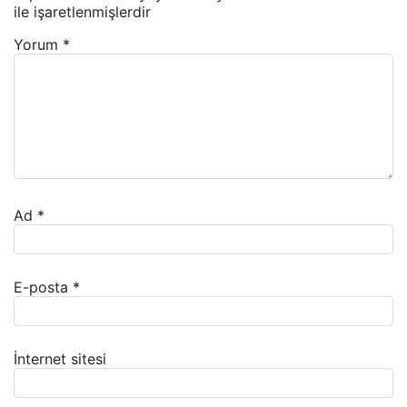
ile işaretlenmişlerdir
Yorum
*
Ad
*
E-posta
*
İnternet sitesi