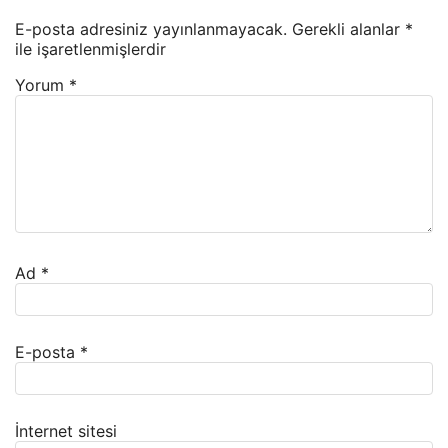
E-posta adresiniz yayınlanmayacak.
Gerekli alanlar
*
ile işaretlenmişlerdir
Yorum
*
Ad
*
E-posta
*
İnternet sitesi