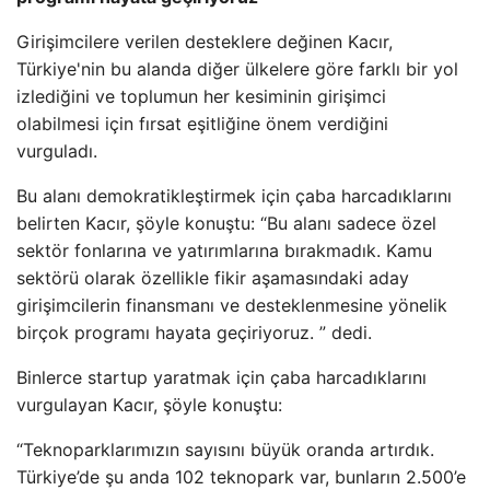
Girişimcilere verilen desteklere değinen Kacır,
Türkiye'nin bu alanda diğer ülkelere göre farklı bir yol
izlediğini ve toplumun her kesiminin girişimci
olabilmesi için fırsat eşitliğine önem verdiğini
vurguladı.
Bu alanı demokratikleştirmek için çaba harcadıklarını
belirten Kacır, şöyle konuştu: “Bu alanı sadece özel
sektör fonlarına ve yatırımlarına bırakmadık. Kamu
sektörü olarak özellikle fikir aşamasındaki aday
girişimcilerin finansmanı ve desteklenmesine yönelik
birçok programı hayata geçiriyoruz. ” dedi.
Binlerce startup yaratmak için çaba harcadıklarını
vurgulayan Kacır, şöyle konuştu:
“Teknoparklarımızın sayısını büyük oranda artırdık.
Türkiye’de şu anda 102 teknopark var, bunların 2.500’e