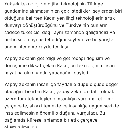
Yüksek teknoloji ve dijital teknolojinin Türkiye
gündemine alınmasının en çok istedikleri şeylerden biri
olduğunu belirten Kacır, yenilikçi teknolojilerin artık
dünyayı dönüştürdüğünü ve Türkiye'nin bunların
sadece tüketicisi değil aynı zamanda geliştiricisi ve
üreticisi olmayı hedeflediğini söyledi. ve bu yarışta
önemli ilerleme kaydeden kişi.
Yapay zekanın getirdiği ve getireceği değişim ve
dönüşüme dikkat çeken Kacır, bu teknolojinin insan
hayatına olumlu etki yapacağını söyledi.
Yapay zekanın insanlığa faydalı olduğu ölçüde değerli
olacağını belirten Kacır, yapay zeka da dahil olmak
üzere tüm teknolojilerin insanlığın yararına, etik bir
çerçevede, ahlaki temelde ve insanlığa uygun şekilde
inşa edilmesinin önemli olduğunu vurguladı. Bu
bağlamda küresel anlamda bir etik çerçeve
oluşturulmalıdır.