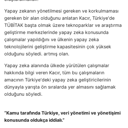
Yapay zekanın yönetilmesi gereken ve korkulmaması
gereken bir alan olduğunu anlatan Kacır, Türkiye'de
TÜBİTAK başta olmak üzere teknoparklar ve araştırma
geliştirme merkezlerinde yapay zeka konusunda
çalışmalar yapıldığını ve ülkenin yapay zeka
teknolojilerini geliştirme kapasitesinin çok yüksek
olduğunu söyledi. artmış olan.
Yapay zeka alanında ülkede yürütülen çalışmalar
hakkında bilgi veren Kacır, tüm bu çalışmaların
amacının Türkiye'deki yapay zeka geliştiricilerinin
dünyayla yarışta ön sıralarda yer almasını sağlamak
olduğunu söyledi.
“Kamu tarafında Türkiye, veri yönetimi ve yönetişimi
konusunda oldukça iddialı.”