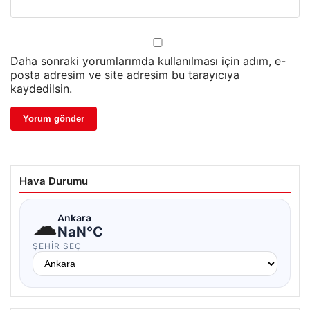
Daha sonraki yorumlarımda kullanılması için adım, e-
posta adresim ve site adresim bu tarayıcıya
kaydedilsin.
Hava Durumu
☁
Ankara
NaN°C
ŞEHIR SEÇ