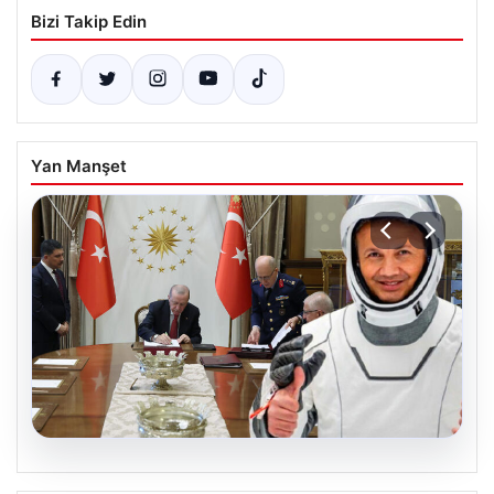
Bizi Takip Edin
Yan Manşet
05.08.2026