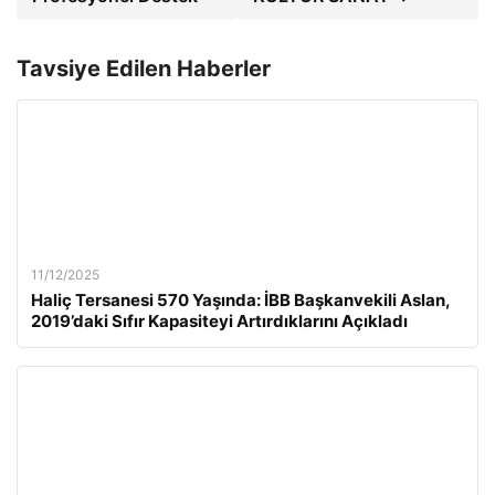
Tavsiye Edilen Haberler
11/12/2025
Haliç Tersanesi 570 Yaşında: İBB Başkanvekili Aslan,
2019’daki Sıfır Kapasiteyi Artırdıklarını Açıkladı