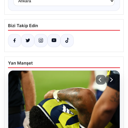
Bizi Takip Edin
Yan Manşet