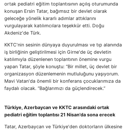
ortak pediatri eğitim toplantısının açılış oturumunda
konuşan Ersin Tatar, bağımsız bir devlet olarak
geleceğe yönelik kararlı adımlar attıklarını
vurgulayarak katılımcılara teşekkür etti. Doğu
Akdeniz'de Türk.
KKTC'nin sesinin dünyaya duyurulması ve tıp alanında
iş birliğinin geliştirilmesi için Girne'de üç devletin
katılımıyla düzenlenen toplantının önemine vurgu
yapan Tatar, şöyle konuştu: “Bir millet, üç devlet bir
organizasyon düzenlemenin mutluluğunu yaşıyorum.
Mavi Vatan'da önemli bir konferans çocuklarımıza da
faydalı olacak. “Bağlarımızı da güçlendirecek.”
Türkiye, Azerbaycan ve KKTC arasındaki ortak
pediatri eğitim toplantısı 21 Nisan'da sona erecek
Tatar, Azerbaycan ve Türkiye'den doktorların ülkesine