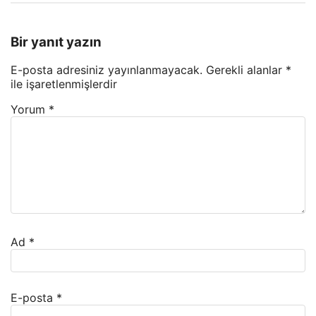
Bir yanıt yazın
E-posta adresiniz yayınlanmayacak.
Gerekli alanlar
*
ile işaretlenmişlerdir
Yorum
*
Ad
*
E-posta
*