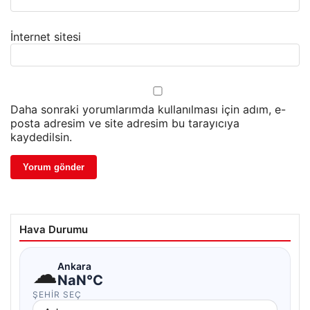
İnternet sitesi
Daha sonraki yorumlarımda kullanılması için adım, e-
posta adresim ve site adresim bu tarayıcıya
kaydedilsin.
Hava Durumu
☁
Ankara
NaN°C
ŞEHIR SEÇ