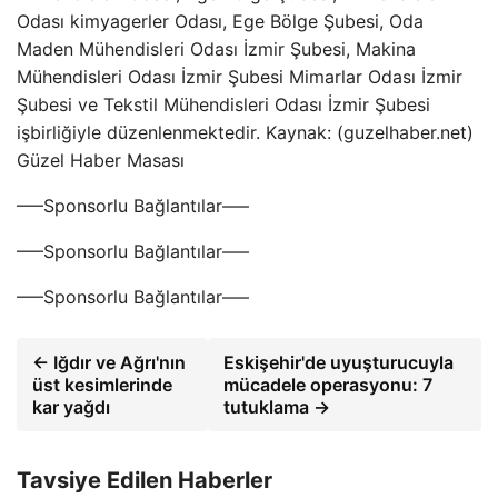
Odası kimyagerler Odası, Ege Bölge Şubesi, Oda
Maden Mühendisleri Odası İzmir Şubesi, Makina
Mühendisleri Odası İzmir Şubesi Mimarlar Odası İzmir
Şubesi ve Tekstil Mühendisleri Odası İzmir Şubesi
işbirliğiyle düzenlenmektedir. Kaynak: (guzelhaber.net)
Güzel Haber Masası
—–Sponsorlu Bağlantılar—–
—–Sponsorlu Bağlantılar—–
—–Sponsorlu Bağlantılar—–
← Iğdır ve Ağrı'nın
Eskişehir'de uyuşturucuyla
üst kesimlerinde
mücadele operasyonu: 7
kar yağdı
tutuklama →
Tavsiye Edilen Haberler