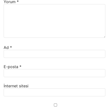
Yorum
*
Ad
*
E-posta
*
İnternet sitesi