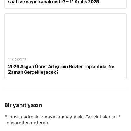
saati ve yayın kanalı nedir? – 11 Aralık 2025
11/12/2025
2026 Asgari Ücret Artışı için Gözler Toplantıda: Ne
Zaman Gerçekleşecek?
Bir yanıt yazın
E-posta adresiniz yayınlanmayacak.
Gerekli alanlar
*
ile işaretlenmişlerdir