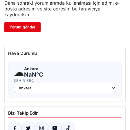
Daha sonraki yorumlarımda kullanılması için adım, e-
posta adresim ve site adresim bu tarayıcıya
kaydedilsin.
Hava Durumu
☁
Ankara
NaN°C
ŞEHIR SEÇ
Bizi Takip Edin