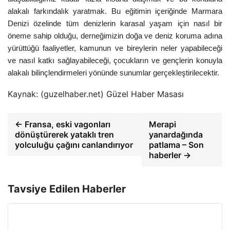
alakalı farkındalık yaratmak. Bu eğitimin içeriğinde Marmara
Denizi özelinde tüm denizlerin karasal yaşam için nasıl bir
öneme sahip olduğu, derneğimizin doğa ve deniz koruma adına
yürüttüğü faaliyetler, kamunun ve bireylerin neler yapabileceği
ve nasıl katkı sağlayabileceği, çocukların ve gençlerin konuyla
alakalı bilinçlendirmeleri yönünde sunumlar gerçekleştirilecektir.
Kaynak: (guzelhaber.net) Güzel Haber Masası
← Fransa, eski vagonları
Merapi
dönüştürerek yataklı tren
yanardağında
yolculuğu çağını canlandırıyor
patlama – Son
haberler →
Tavsiye Edilen Haberler