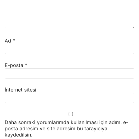
Ad
*
E-posta
*
İnternet sitesi
Daha sonraki yorumlarımda kullanılması için adım, e-
posta adresim ve site adresim bu tarayıcıya
kaydedilsin.