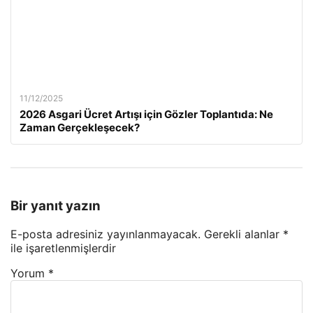
11/12/2025
2026 Asgari Ücret Artışı için Gözler Toplantıda: Ne
Zaman Gerçekleşecek?
Bir yanıt yazın
E-posta adresiniz yayınlanmayacak.
Gerekli alanlar
*
ile işaretlenmişlerdir
Yorum
*