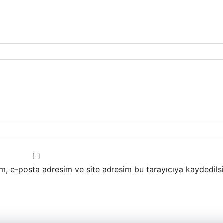
m, e-posta adresim ve site adresim bu tarayıcıya kaydedilsi