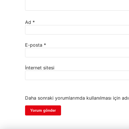
Ad
*
E-posta
*
İnternet sitesi
Daha sonraki yorumlarımda kullanılması için adı