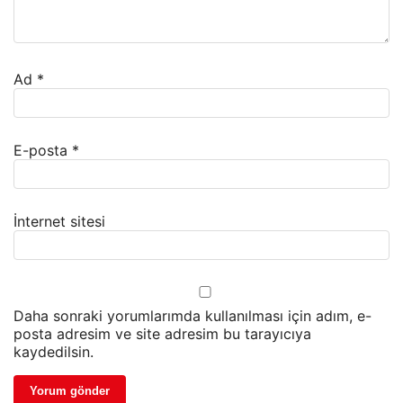
Ad
*
E-posta
*
İnternet sitesi
Daha sonraki yorumlarımda kullanılması için adım, e-
posta adresim ve site adresim bu tarayıcıya
kaydedilsin.