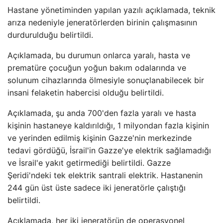
Hastane yönetiminden yapılan yazılı açıklamada, teknik
arıza nedeniyle jeneratörlerden birinin çalışmasının
durdurulduğu belirtildi.
Açıklamada, bu durumun onlarca yaralı, hasta ve
prematüre çocuğun yoğun bakım odalarında ve
solunum cihazlarında ölmesiyle sonuçlanabilecek bir
insani felaketin habercisi olduğu belirtildi.
Açıklamada, şu anda 700'den fazla yaralı ve hasta
kişinin hastaneye kaldırıldığı, 1 milyondan fazla kişinin
ve yerinden edilmiş kişinin Gazze'nin merkezinde
tedavi gördüğü, İsrail'in Gazze'ye elektrik sağlamadığı
ve İsrail'e yakıt getirmediği belirtildi. Gazze
Şeridi'ndeki tek elektrik santrali elektrik. Hastanenin
244 gün üst üste sadece iki jeneratörle çalıştığı
belirtildi.
Açıklamada, her iki jeneratörün de operasyonel