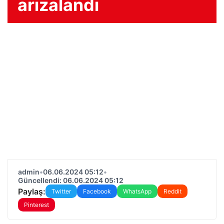
arızalandı
admin
•
06.06.2024 05:12
•
Güncellendi: 06.06.2024 05:12
Paylaş:
Twitter
Facebook
WhatsApp
Reddit
Pinterest