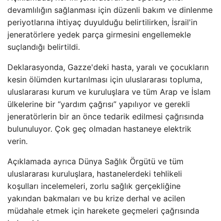
devamlılığın sağlanması için düzenli bakım ve dinlenme
periyotlarına ihtiyaç duyulduğu belirtilirken, İsrail'in
jeneratörlere yedek parça girmesini engellemekle
suçlandığı belirtildi.
Deklarasyonda, Gazze'deki hasta, yaralı ve çocukların
kesin ölümden kurtarılması için uluslararası topluma,
uluslararası kurum ve kuruluşlara ve tüm Arap ve İslam
ülkelerine bir “yardım çağrısı” yapılıyor ve gerekli
jeneratörlerin bir an önce tedarik edilmesi çağrısında
bulunuluyor. Çok geç olmadan hastaneye elektrik
verin.
Açıklamada ayrıca Dünya Sağlık Örgütü ve tüm
uluslararası kuruluşlara, hastanelerdeki tehlikeli
koşulları incelemeleri, zorlu sağlık gerçekliğine
yakından bakmaları ve bu krize derhal ve acilen
müdahale etmek için harekete geçmeleri çağrısında