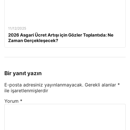
11/12/2025
2026 Asgari Ücret Artışı için Gözler Toplantıda: Ne
Zaman Gerçekleşecek?
Bir yanıt yazın
E-posta adresiniz yayınlanmayacak.
Gerekli alanlar
*
ile işaretlenmişlerdir
Yorum
*