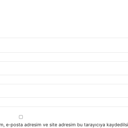
m, e-posta adresim ve site adresim bu tarayıcıya kaydedilsi