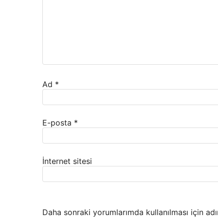
Ad
*
E-posta
*
İnternet sitesi
Daha sonraki yorumlarımda kullanılması için adı