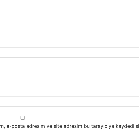
m, e-posta adresim ve site adresim bu tarayıcıya kaydedilsi