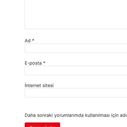
Ad
*
E-posta
*
İnternet sitesi
Daha sonraki yorumlarımda kullanılması için adı