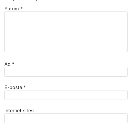
Yorum
*
Ad
*
E-posta
*
İnternet sitesi