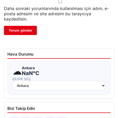
Daha sonraki yorumlarımda kullanılması için adım, e-
posta adresim ve site adresim bu tarayıcıya
kaydedilsin.
Hava Durumu
☁
Ankara
NaN°C
ŞEHIR SEÇ
Bizi Takip Edin