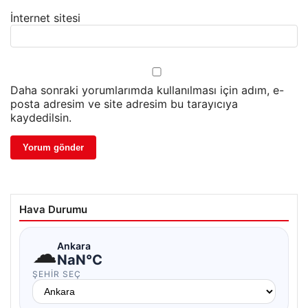
İnternet sitesi
Daha sonraki yorumlarımda kullanılması için adım, e-
posta adresim ve site adresim bu tarayıcıya
kaydedilsin.
Hava Durumu
☁
Ankara
NaN°C
ŞEHIR SEÇ