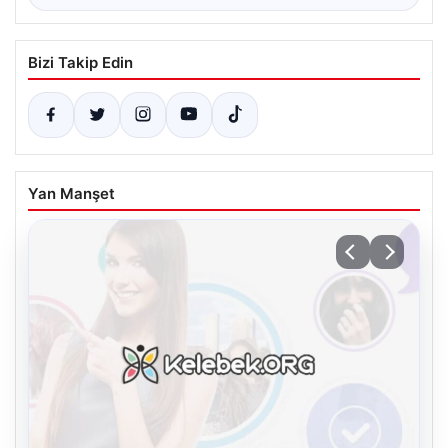
Bizi Takip Edin
Yan Manşet