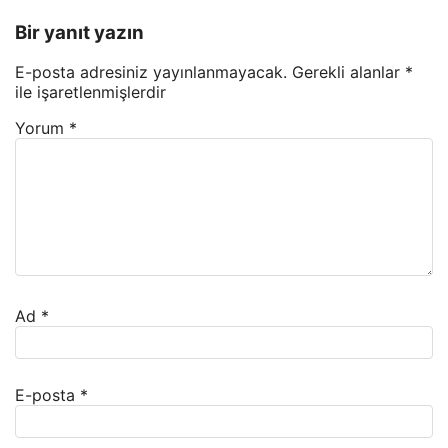
Bir yanıt yazın
E-posta adresiniz yayınlanmayacak.
Gerekli alanlar
*
ile işaretlenmişlerdir
Yorum
*
Ad
*
E-posta
*