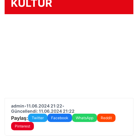
KÜLTÜR
admin
•
11.06.2024 21:22
•
Güncellendi: 11.06.2024 21:22
Paylaş:
Twitter
Facebook
WhatsApp
Reddit
Pinterest