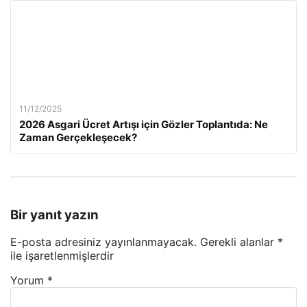
11/12/2025
2026 Asgari Ücret Artışı için Gözler Toplantıda: Ne
Zaman Gerçekleşecek?
Bir yanıt yazın
E-posta adresiniz yayınlanmayacak.
Gerekli alanlar
*
ile işaretlenmişlerdir
Yorum
*