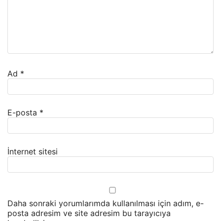
Ad
*
E-posta
*
İnternet sitesi
Daha sonraki yorumlarımda kullanılması için adım, e-
posta adresim ve site adresim bu tarayıcıya