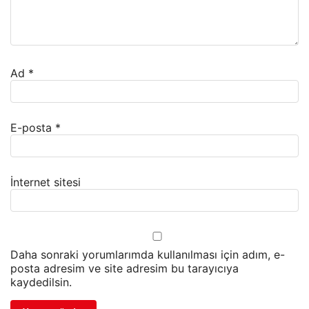
Ad
*
E-posta
*
İnternet sitesi
Daha sonraki yorumlarımda kullanılması için adım, e-
posta adresim ve site adresim bu tarayıcıya
kaydedilsin.