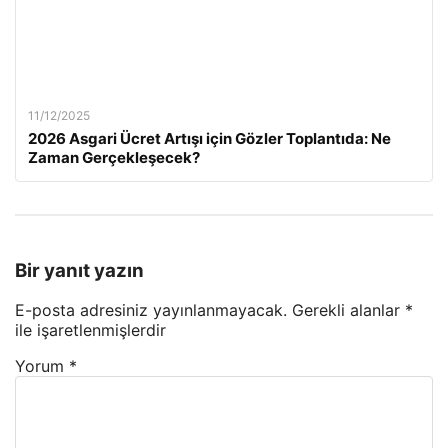
11/12/2025
2026 Asgari Ücret Artışı için Gözler Toplantıda: Ne
Zaman Gerçekleşecek?
Bir yanıt yazın
E-posta adresiniz yayınlanmayacak.
Gerekli alanlar
*
ile işaretlenmişlerdir
Yorum
*