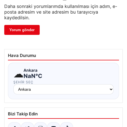
Daha sonraki yorumlarımda kullanılması için adım, e-
posta adresim ve site adresim bu tarayıcıya
kaydedilsin.
Hava Durumu
☁
Ankara
NaN°C
ŞEHIR SEÇ
Bizi Takip Edin