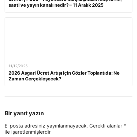
saati ve yayın kanalı nedir? – 11 Aralık 2025
11/12/2025
2026 Asgari Ücret Artışı için Gözler Toplantıda: Ne
Zaman Gerçekleşecek?
Bir yanıt yazın
E-posta adresiniz yayınlanmayacak.
Gerekli alanlar
*
ile işaretlenmişlerdir