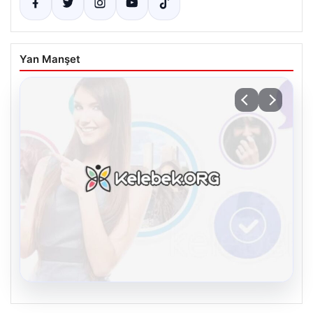
Yan Manşet
08.08.2026