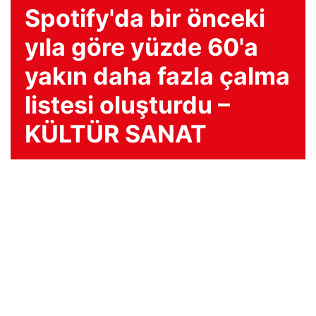
Spotify'da bir önceki
yıla göre yüzde 60'a
yakın daha fazla çalma
listesi oluşturdu –
KÜLTÜR SANAT