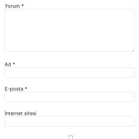
Yorum
*
Ad
*
E-posta
*
İnternet sitesi