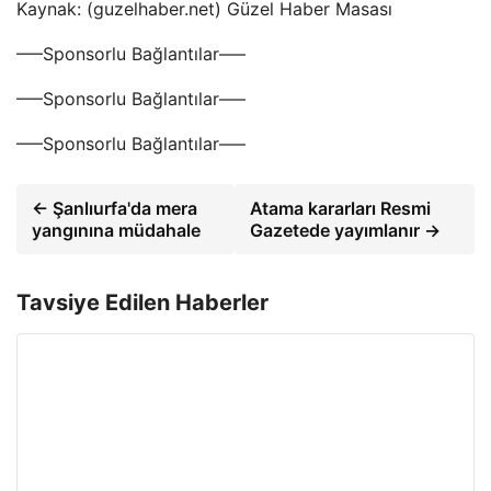
Kaynak: (guzelhaber.net) Güzel Haber Masası
—–Sponsorlu Bağlantılar—–
—–Sponsorlu Bağlantılar—–
—–Sponsorlu Bağlantılar—–
← Şanlıurfa'da mera
Atama kararları Resmi
yangınına müdahale
Gazetede yayımlanır →
Tavsiye Edilen Haberler