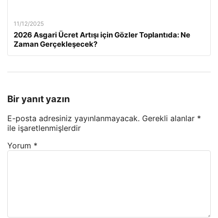
11/12/2025
2026 Asgari Ücret Artışı için Gözler Toplantıda: Ne
Zaman Gerçekleşecek?
Bir yanıt yazın
E-posta adresiniz yayınlanmayacak.
Gerekli alanlar
*
ile işaretlenmişlerdir
Yorum
*