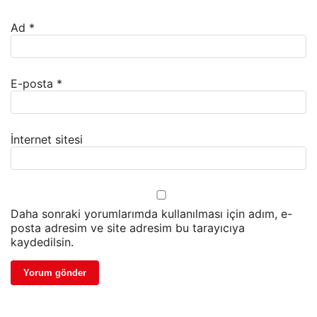
Ad
*
E-posta
*
İnternet sitesi
Daha sonraki yorumlarımda kullanılması için adım, e-
posta adresim ve site adresim bu tarayıcıya
kaydedilsin.