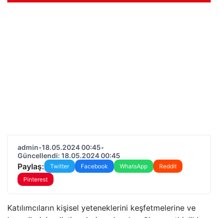
admin
•
18.05.2024 00:45
•
Güncellendi: 18.05.2024 00:45
Paylaş:
Twitter
Facebook
WhatsApp
Reddit
Pinterest
Katılımcıların kişisel yeteneklerini keşfetmelerine ve