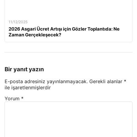
11/12/2025
2026 Asgari Ücret Artışı için Gözler Toplantıda: Ne
Zaman Gerçekleşecek?
Bir yanıt yazın
E-posta adresiniz yayınlanmayacak.
Gerekli alanlar
*
ile işaretlenmişlerdir
Yorum
*