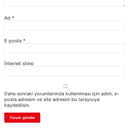
Ad
*
E-posta
*
İnternet sitesi
Daha sonraki yorumlarımda kullanılması için adım, e-
posta adresim ve site adresim bu tarayıcıya
kaydedilsin.