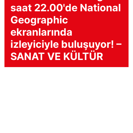
saat 22.00'de National
Geographic
ekranlarında
izleyiciyle buluşuyor! –
SANAT VE KÜLTÜR