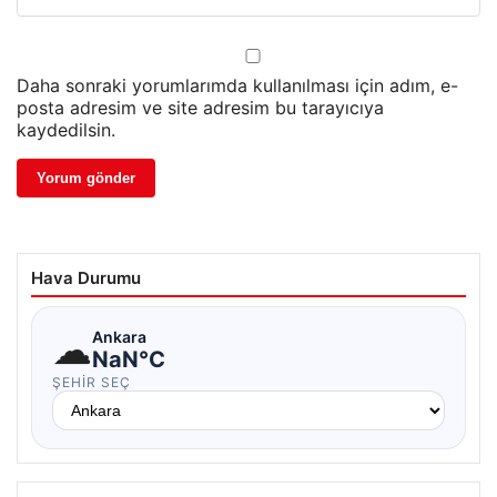
Daha sonraki yorumlarımda kullanılması için adım, e-
posta adresim ve site adresim bu tarayıcıya
kaydedilsin.
Hava Durumu
☁
Ankara
NaN°C
ŞEHIR SEÇ