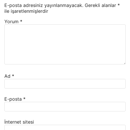
E-posta adresiniz yayınlanmayacak.
Gerekli alanlar
*
ile işaretlenmişlerdir
Yorum
*
Ad
*
E-posta
*
İnternet sitesi