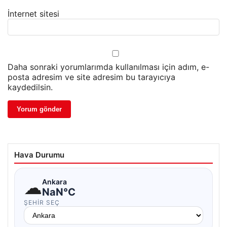
İnternet sitesi
Daha sonraki yorumlarımda kullanılması için adım, e-
posta adresim ve site adresim bu tarayıcıya
kaydedilsin.
Hava Durumu
☁
Ankara
NaN°C
ŞEHIR SEÇ