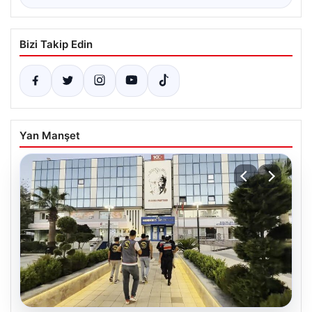
Bizi Takip Edin
Yan Manşet