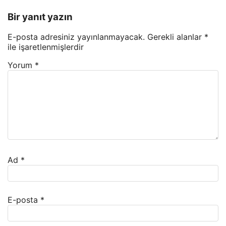
Bir yanıt yazın
E-posta adresiniz yayınlanmayacak.
Gerekli alanlar
*
ile işaretlenmişlerdir
Yorum
*
Ad
*
E-posta
*