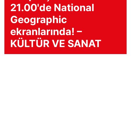
21.00'de National
Geographic
ekranlarında! –
KÜLTÜR VE SANAT