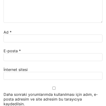
Ad
*
E-posta
*
İnternet sitesi
Daha sonraki yorumlarımda kullanılması için adım, e-
posta adresim ve site adresim bu tarayıcıya
kaydedilsin.