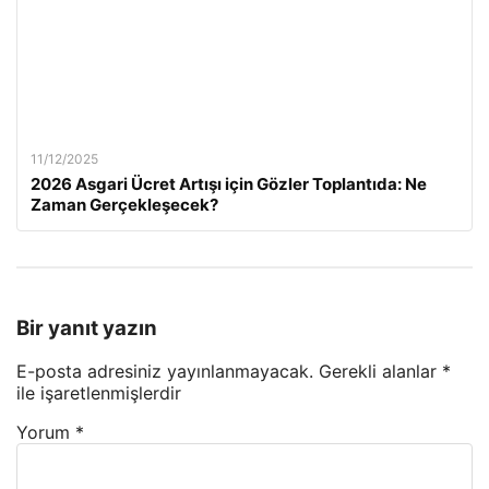
11/12/2025
2026 Asgari Ücret Artışı için Gözler Toplantıda: Ne
Zaman Gerçekleşecek?
Bir yanıt yazın
E-posta adresiniz yayınlanmayacak.
Gerekli alanlar
*
ile işaretlenmişlerdir
Yorum
*