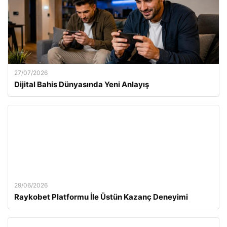
27/07/2026
Dijital Bahis Dünyasında Yeni Anlayış
29/06/2026
Raykobet Platformu İle Üstün Kazanç Deneyimi