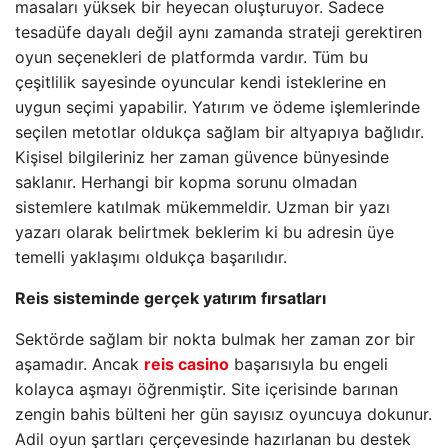
masaları yüksek bir heyecan oluşturuyor. Sadece
tesadüfe dayalı değil aynı zamanda strateji gerektiren
oyun seçenekleri de platformda vardır. Tüm bu
çeşitlilik sayesinde oyuncular kendi isteklerine en
uygun seçimi yapabilir. Yatırım ve ödeme işlemlerinde
seçilen metotlar oldukça sağlam bir altyapıya bağlıdır.
Kişisel bilgileriniz her zaman güvence bünyesinde
saklanır. Herhangi bir kopma sorunu olmadan
sistemlere katılmak mükemmeldir. Uzman bir yazı
yazarı olarak belirtmek beklerim ki bu adresin üye
temelli yaklaşımı oldukça başarılıdır.
Reis sisteminde gerçek yatırım fırsatları
Sektörde sağlam bir nokta bulmak her zaman zor bir
aşamadır. Ancak
reis casino
başarısıyla bu engeli
kolayca aşmayı öğrenmiştir. Site içerisinde barınan
zengin bahis bülteni her gün sayısız oyuncuya dokunur.
Adil oyun şartları çerçevesinde hazırlanan bu destek