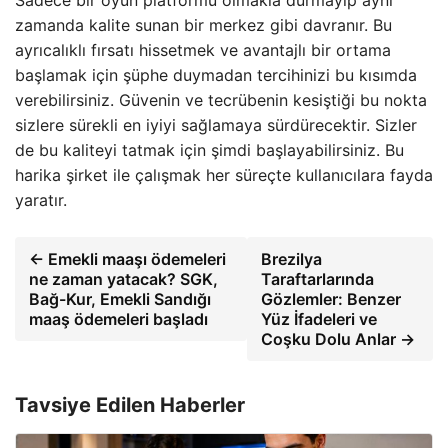
Sadece bir oyun platformu olmakla durmayıp aynı
zamanda kalite sunan bir merkez gibi davranır. Bu
ayrıcalıklı fırsatı hissetmek ve avantajlı bir ortama
başlamak için şüphe duymadan tercihinizi bu kısımda
verebilirsiniz. Güvenin ve tecrübenin kesiştiği bu nokta
sizlere sürekli en iyiyi sağlamaya sürdürecektir. Sizler
de bu kaliteyi tatmak için şimdi başlayabilirsiniz. Bu
harika şirket ile çalışmak her süreçte kullanıcılara fayda
yaratır.
← Emekli maaşı ödemeleri
Brezilya
ne zaman yatacak? SGK,
Taraftarlarında
Bağ-Kur, Emekli Sandığı
Gözlemler: Benzer
maaş ödemeleri başladı
Yüz İfadeleri ve
Coşku Dolu Anlar →
Tavsiye Edilen Haberler