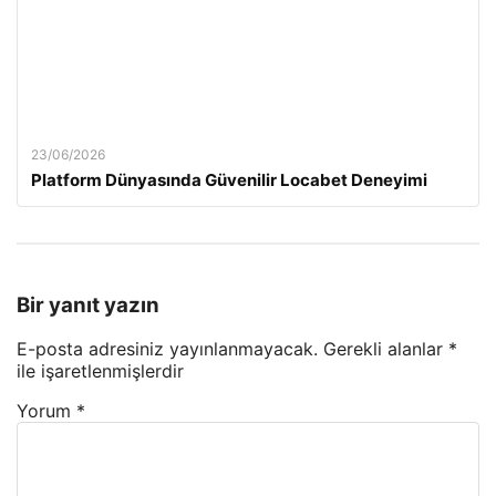
23/06/2026
Platform Dünyasında Güvenilir Locabet Deneyimi
Bir yanıt yazın
E-posta adresiniz yayınlanmayacak.
Gerekli alanlar
*
ile işaretlenmişlerdir
Yorum
*