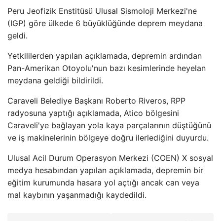
Peru Jeofizik Enstitüsü Ulusal Sismoloji Merkezi'ne
(IGP) göre ülkede 6 büyüklüğünde deprem meydana
geldi.
Yetkililerden yapılan açıklamada, depremin ardından
Pan-Amerikan Otoyolu'nun bazı kesimlerinde heyelan
meydana geldiği bildirildi.
Caraveli Belediye Başkanı Roberto Riveros, RPP
radyosuna yaptığı açıklamada, Atico bölgesini
Caraveli'ye bağlayan yola kaya parçalarının düştüğünü
ve iş makinelerinin bölgeye doğru ilerlediğini duyurdu.
Ulusal Acil Durum Operasyon Merkezi (COEN) X sosyal
medya hesabından yapılan açıklamada, depremin bir
eğitim kurumunda hasara yol açtığı ancak can veya
mal kaybının yaşanmadığı kaydedildi.