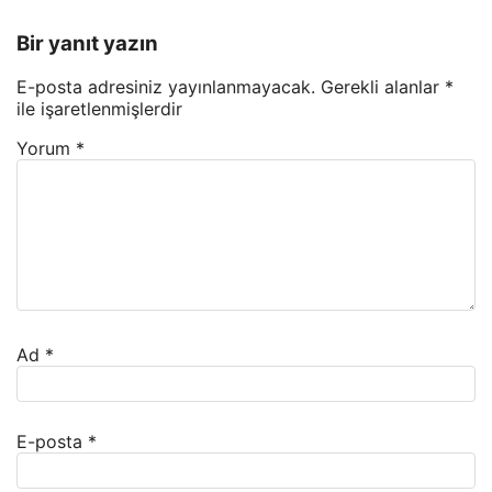
Bir yanıt yazın
E-posta adresiniz yayınlanmayacak.
Gerekli alanlar
*
ile işaretlenmişlerdir
Yorum
*
Ad
*
E-posta
*