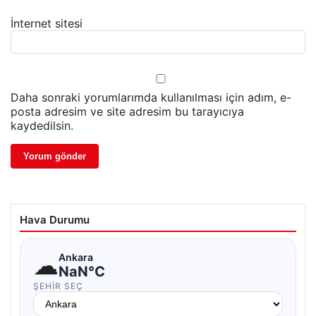
İnternet sitesi
Daha sonraki yorumlarımda kullanılması için adım, e-
posta adresim ve site adresim bu tarayıcıya
kaydedilsin.
Hava Durumu
☁
Ankara
NaN°C
ŞEHIR SEÇ