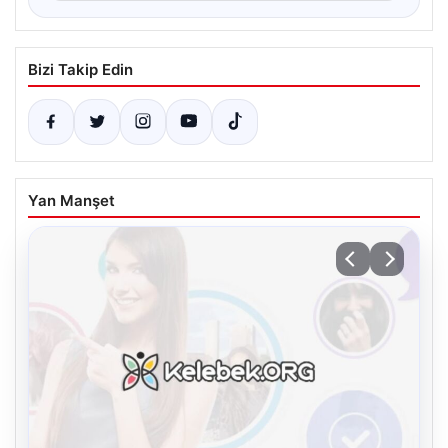
Bizi Takip Edin
Yan Manşet