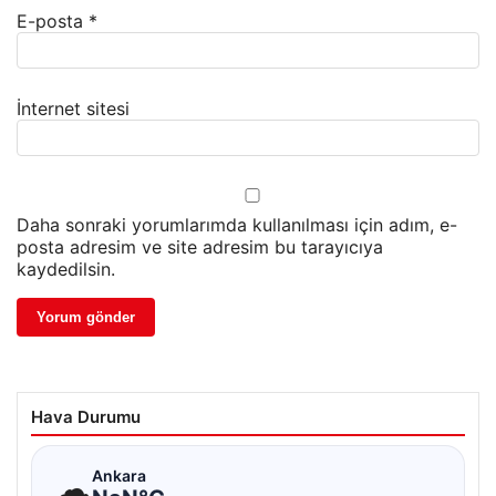
E-posta
*
İnternet sitesi
Daha sonraki yorumlarımda kullanılması için adım, e-
posta adresim ve site adresim bu tarayıcıya
kaydedilsin.
Hava Durumu
☁
Ankara