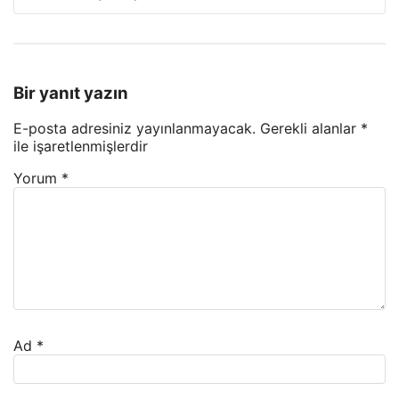
Bir yanıt yazın
E-posta adresiniz yayınlanmayacak.
Gerekli alanlar
*
ile işaretlenmişlerdir
Yorum
*
Ad
*