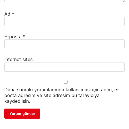
Ad
*
E-posta
*
İnternet sitesi
Daha sonraki yorumlarımda kullanılması için adım, e-
posta adresim ve site adresim bu tarayıcıya
kaydedilsin.