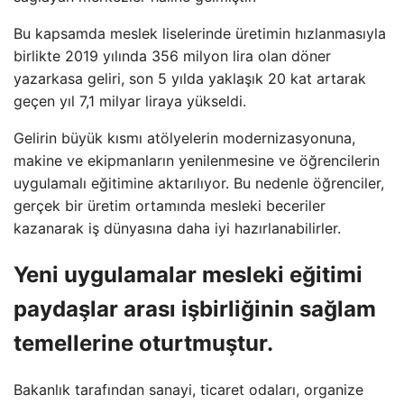
Bu kapsamda meslek liselerinde üretimin hızlanmasıyla
birlikte 2019 yılında 356 milyon lira olan döner
yazarkasa geliri, son 5 yılda yaklaşık 20 kat artarak
geçen yıl 7,1 milyar liraya yükseldi.
Gelirin büyük kısmı atölyelerin modernizasyonuna,
makine ve ekipmanların yenilenmesine ve öğrencilerin
uygulamalı eğitimine aktarılıyor. Bu nedenle öğrenciler,
gerçek bir üretim ortamında mesleki beceriler
kazanarak iş dünyasına daha iyi hazırlanabilirler.
Yeni uygulamalar mesleki eğitimi
paydaşlar arası işbirliğinin sağlam
temellerine oturtmuştur.
Bakanlık tarafından sanayi, ticaret odaları, organize