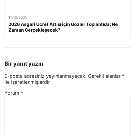
11/12/2025
2026 Asgari Ücret Artışı için Gözler Toplantıda: Ne
Zaman Gerçekleşecek?
Bir yanıt yazın
E-posta adresiniz yayınlanmayacak.
Gerekli alanlar
*
ile işaretlenmişlerdir
Yorum
*