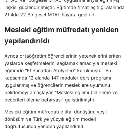
ilişkisi güçlendirilmiştir. Eğitimde fırsat eşitliği alanında
21 ilde 22 Bölgesel MTAL hayata geçirildi.
Mesleki eğitim müfredatı yeniden
yapılandırıldı
Ayrıca ortaöğretim öğrencilerinin yeteneklerini erken
yaşlarda keşfetmelerini sağlamak amacıyla mesleki
eğitimde “El Sanatları Atölyeleri” kurulmuştur. Bu
kapsamda 12 alanda 147 modüler ders programı
uygulanmış ve öğrencilerin mesleklere uyumunu
belirlemeyi amaçlayan “Mesleki eğilimi belirleme ve
becerileri ölçme bataryası” geliştirilmiştir.
Mesleki eğitim müfredatı dijital dönüşüm, yeşil
dönüşüm ve Türkiye yüzyılı eğitim modeli
doğrultusunda yeniden yapılandırıldı.