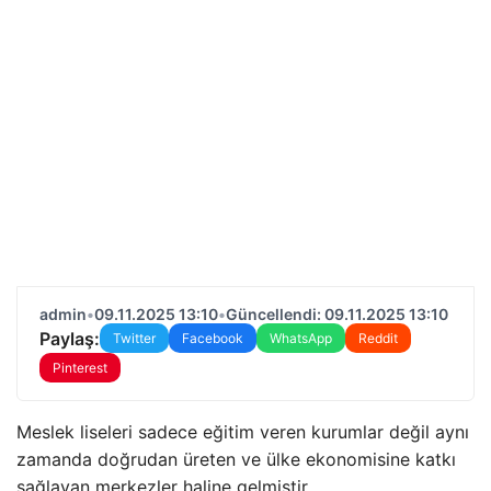
admin
•
09.11.2025 13:10
•
Güncellendi: 09.11.2025 13:10
Paylaş:
Twitter
Facebook
WhatsApp
Reddit
Pinterest
Meslek liseleri sadece eğitim veren kurumlar değil aynı
zamanda doğrudan üreten ve ülke ekonomisine katkı
sağlayan merkezler haline gelmiştir.