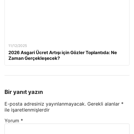
11/12/2025
2026 Asgari Ücret Artışı için Gözler Toplantıda: Ne
Zaman Gerçekleşecek?
Bir yanıt yazın
E-posta adresiniz yayınlanmayacak.
Gerekli alanlar
*
ile işaretlenmişlerdir
Yorum
*