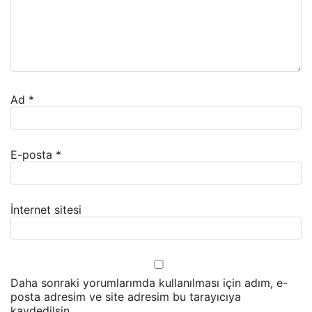
Ad
*
E-posta
*
İnternet sitesi
Daha sonraki yorumlarımda kullanılması için adım, e-
posta adresim ve site adresim bu tarayıcıya
kaydedilsin.