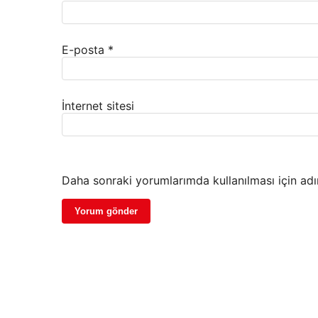
E-posta
*
İnternet sitesi
Daha sonraki yorumlarımda kullanılması için adı