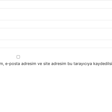
m, e-posta adresim ve site adresim bu tarayıcıya kaydedilsi