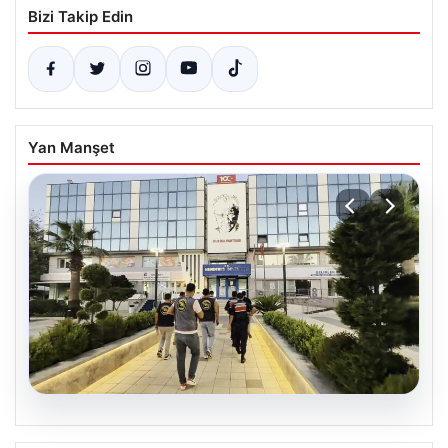
Bizi Takip Edin
Yan Manşet
05.08.2026