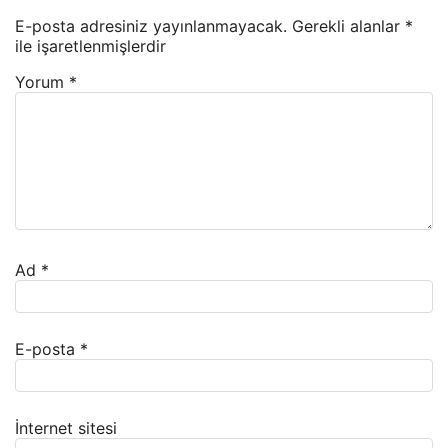
E-posta adresiniz yayınlanmayacak.
Gerekli alanlar
*
ile işaretlenmişlerdir
Yorum
*
Ad
*
E-posta
*
İnternet sitesi