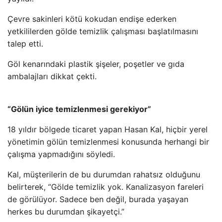
Çevre sakinleri kötü kokudan endişe ederken
yetkililerden gölde temizlik çalışması başlatılmasını
talep etti.
Göl kenarındaki plastik şişeler, poşetler ve gıda
ambalajları dikkat çekti.
“Gölün iyice temizlenmesi gerekiyor”
18 yıldır bölgede ticaret yapan Hasan Kal, hiçbir yerel
yönetimin gölün temizlenmesi konusunda herhangi bir
çalışma yapmadığını söyledi.
Kal, müşterilerin de bu durumdan rahatsız olduğunu
belirterek, “Gölde temizlik yok. Kanalizasyon fareleri
de görülüyor. Sadece ben değil, burada yaşayan
herkes bu durumdan şikayetçi.”