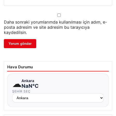
Daha sonraki yorumlarımda kullanılması için adım, e-
posta adresim ve site adresim bu tarayıcıya
kaydedilsin.
Hava Durumu
☁
Ankara
NaN°C
ŞEHIR SEÇ