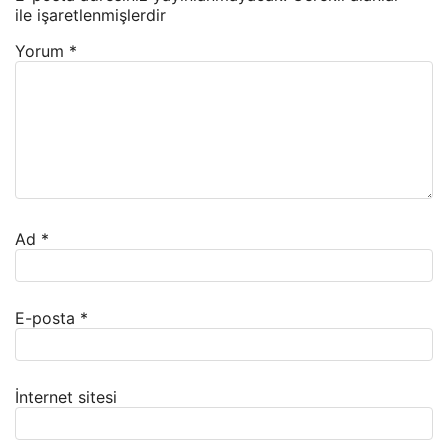
ile işaretlenmişlerdir
Yorum
*
Ad
*
E-posta
*
İnternet sitesi