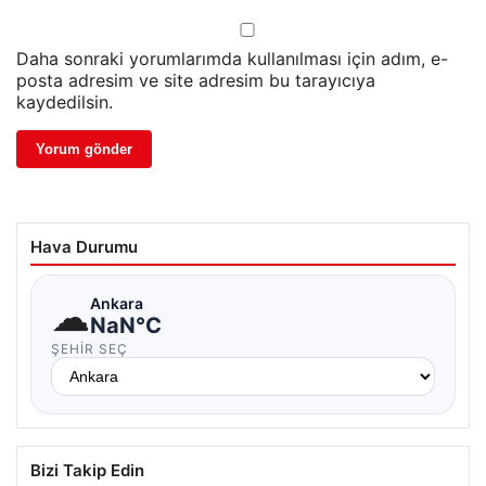
Daha sonraki yorumlarımda kullanılması için adım, e-
posta adresim ve site adresim bu tarayıcıya
kaydedilsin.
Hava Durumu
☁
Ankara
NaN°C
ŞEHIR SEÇ
Bizi Takip Edin