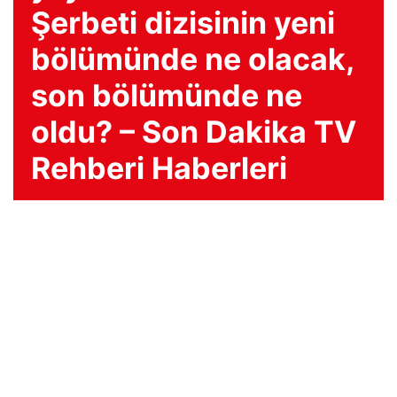
Şerbeti dizisinin yeni
bölümünde ne olacak,
son bölümünde ne
oldu? – Son Dakika TV
Rehberi Haberleri