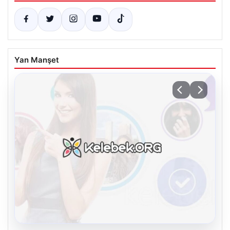
Yan Manşet