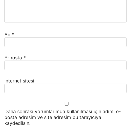
Ad
*
E-posta
*
İnternet sitesi
Daha sonraki yorumlarımda kullanılması için adım, e-
posta adresim ve site adresim bu tarayıcıya
kaydedilsin.