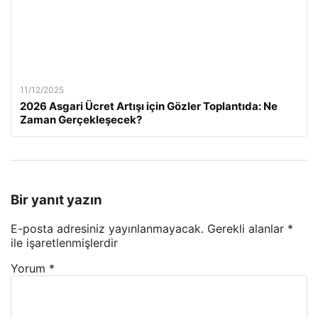
11/12/2025
2026 Asgari Ücret Artışı için Gözler Toplantıda: Ne
Zaman Gerçekleşecek?
Bir yanıt yazın
E-posta adresiniz yayınlanmayacak.
Gerekli alanlar
*
ile işaretlenmişlerdir
Yorum
*