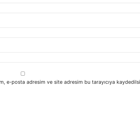
m, e-posta adresim ve site adresim bu tarayıcıya kaydedilsi