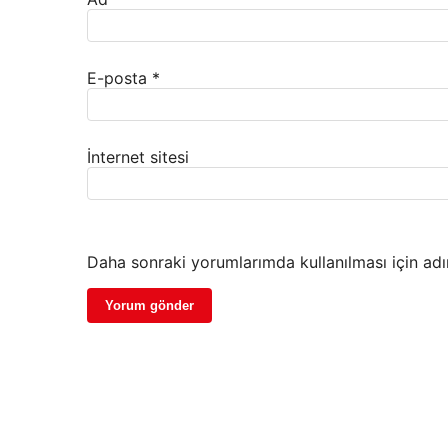
E-posta
*
İnternet sitesi
Daha sonraki yorumlarımda kullanılması için adı