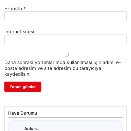
E-posta
*
İnternet sitesi
Daha sonraki yorumlarımda kullanılması için adım, e-
posta adresim ve site adresim bu tarayıcıya
kaydedilsin.
Hava Durumu
Ankara