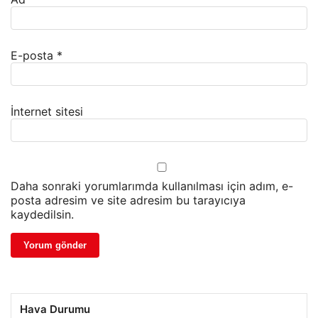
E-posta
*
İnternet sitesi
Daha sonraki yorumlarımda kullanılması için adım, e-
posta adresim ve site adresim bu tarayıcıya
kaydedilsin.
Hava Durumu