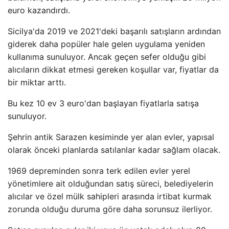
euro kazandırdı.
Sicilya'da 2019 ve 2021'deki başarılı satışların ardından
giderek daha popüler hale gelen uygulama yeniden
kullanıma sunuluyor. Ancak geçen sefer olduğu gibi
alıcıların dikkat etmesi gereken koşullar var, fiyatlar da
bir miktar arttı.
Bu kez 10 ev 3 euro'dan başlayan fiyatlarla satışa
sunuluyor.
Şehrin antik Sarazen kesiminde yer alan evler, yapısal
olarak önceki planlarda satılanlar kadar sağlam olacak.
1969 depreminden sonra terk edilen evler yerel
yönetimlere ait olduğundan satış süreci, belediyelerin
alıcılar ve özel mülk sahipleri arasında irtibat kurmak
zorunda olduğu duruma göre daha sorunsuz ilerliyor.