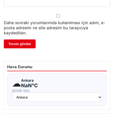
Daha sonraki yorumlarımda kullanılması için adım, e-
posta adresim ve site adresim bu tarayıcıya
kaydedilsin.
Hava Durumu
☁
Ankara
NaN°C
ŞEHIR SEÇ