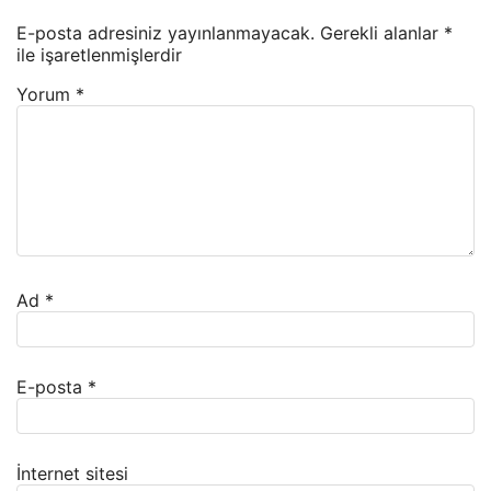
E-posta adresiniz yayınlanmayacak.
Gerekli alanlar
*
ile işaretlenmişlerdir
Yorum
*
Ad
*
E-posta
*
İnternet sitesi