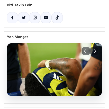
Bizi Takip Edin
Yan Manşet
06.08.2026