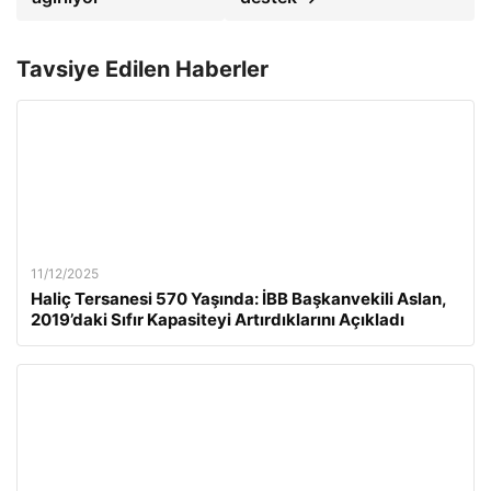
Tavsiye Edilen Haberler
11/12/2025
Haliç Tersanesi 570 Yaşında: İBB Başkanvekili Aslan,
2019’daki Sıfır Kapasiteyi Artırdıklarını Açıkladı