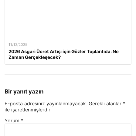
11/12/2025
2026 Asgari Ücret Artışı için Gözler Toplantıda: Ne
Zaman Gerçekleşecek?
Bir yanıt yazın
E-posta adresiniz yayınlanmayacak.
Gerekli alanlar
*
ile işaretlenmişlerdir
Yorum
*