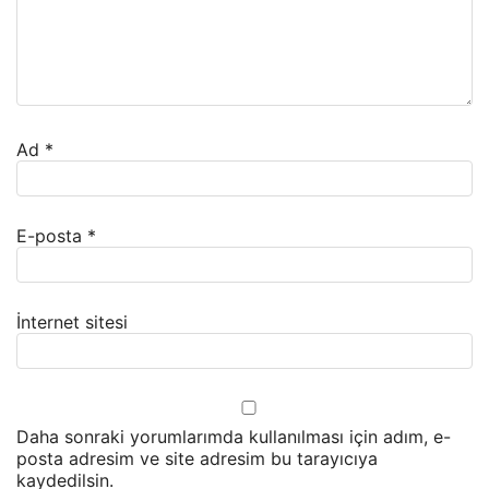
Ad
*
E-posta
*
İnternet sitesi
Daha sonraki yorumlarımda kullanılması için adım, e-
posta adresim ve site adresim bu tarayıcıya
kaydedilsin.