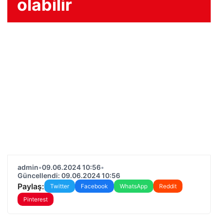
olabilir
admin
•
09.06.2024 10:56
•
Güncellendi: 09.06.2024 10:56
Paylaş:
Twitter
Facebook
WhatsApp
Reddit
Pinterest