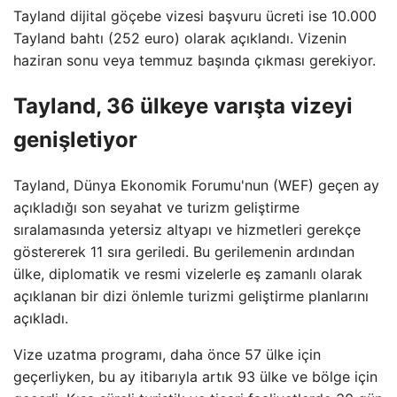
Tayland dijital göçebe vizesi başvuru ücreti ise 10.000
Tayland bahtı (252 euro) olarak açıklandı. Vizenin
haziran sonu veya temmuz başında çıkması gerekiyor.
Tayland, 36 ülkeye varışta vizeyi
genişletiyor
Tayland, Dünya Ekonomik Forumu'nun (WEF) geçen ay
açıkladığı son seyahat ve turizm geliştirme
sıralamasında yetersiz altyapı ve hizmetleri gerekçe
göstererek 11 sıra geriledi. Bu gerilemenin ardından
ülke, diplomatik ve resmi vizelerle eş zamanlı olarak
açıklanan bir dizi önlemle turizmi geliştirme planlarını
açıkladı.
Vize uzatma programı, daha önce 57 ülke için
geçerliyken, bu ay itibarıyla artık 93 ülke ve bölge için