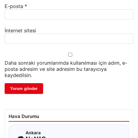
E-posta
*
İnternet sitesi
Daha sonraki yorumlarımda kullanılması için adım, e-
posta adresim ve site adresim bu tarayıcıya
kaydedilsin.
Hava Durumu
☁
Ankara