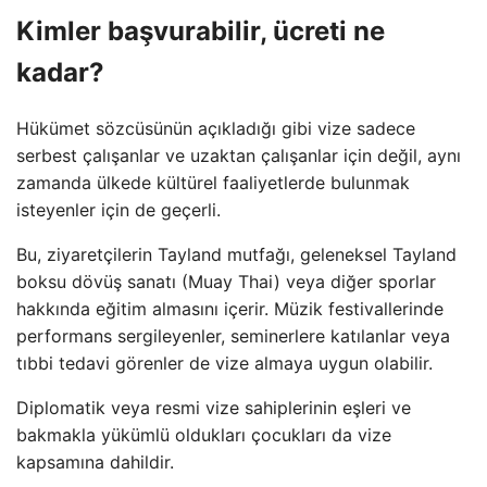
Kimler başvurabilir, ücreti ne
kadar?
Hükümet sözcüsünün açıkladığı gibi vize sadece
serbest çalışanlar ve uzaktan çalışanlar için değil, aynı
zamanda ülkede kültürel faaliyetlerde bulunmak
isteyenler için de geçerli.
Bu, ziyaretçilerin Tayland mutfağı, geleneksel Tayland
boksu dövüş sanatı (Muay Thai) veya diğer sporlar
hakkında eğitim almasını içerir. Müzik festivallerinde
performans sergileyenler, seminerlere katılanlar veya
tıbbi tedavi görenler de vize almaya uygun olabilir.
Diplomatik veya resmi vize sahiplerinin eşleri ve
bakmakla yükümlü oldukları çocukları da vize
kapsamına dahildir.