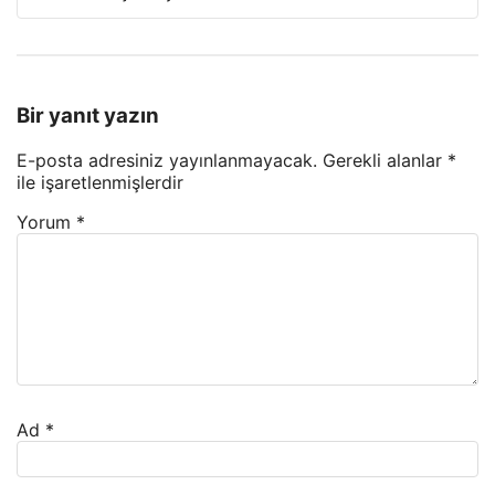
Bir yanıt yazın
E-posta adresiniz yayınlanmayacak.
Gerekli alanlar
*
ile işaretlenmişlerdir
Yorum
*
Ad
*