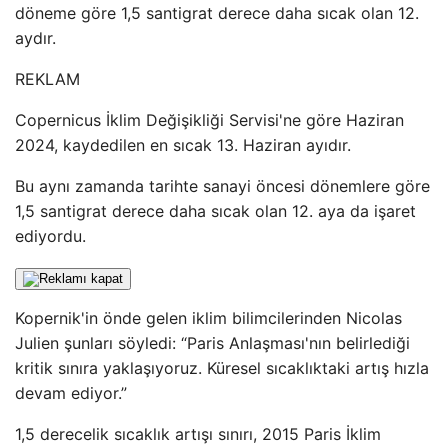
döneme göre 1,5 santigrat derece daha sıcak olan 12.
aydır.
REKLAM
Copernicus İklim Değişikliği Servisi'ne göre Haziran
2024, kaydedilen en sıcak 13. Haziran ayıdır.
Bu aynı zamanda tarihte sanayi öncesi dönemlere göre
1,5 santigrat derece daha sıcak olan 12. aya da işaret
ediyordu.
Kopernik'in önde gelen iklim bilimcilerinden Nicolas
Julien şunları söyledi: “Paris Anlaşması'nın belirlediği
kritik sınıra yaklaşıyoruz. Küresel sıcaklıktaki artış hızla
devam ediyor.”
1,5 derecelik sıcaklık artışı sınırı, 2015 Paris İklim