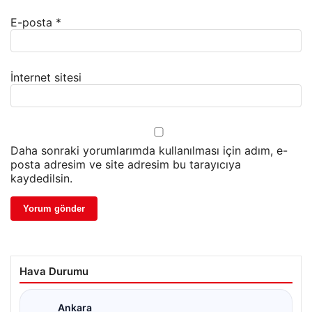
E-posta
*
İnternet sitesi
Daha sonraki yorumlarımda kullanılması için adım, e-
posta adresim ve site adresim bu tarayıcıya
kaydedilsin.
Hava Durumu
Ankara