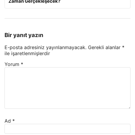
Zaman Gerçekleşecek?
Bir yanıt yazın
E-posta adresiniz yayınlanmayacak.
Gerekli alanlar
*
ile işaretlenmişlerdir
Yorum
*
Ad
*