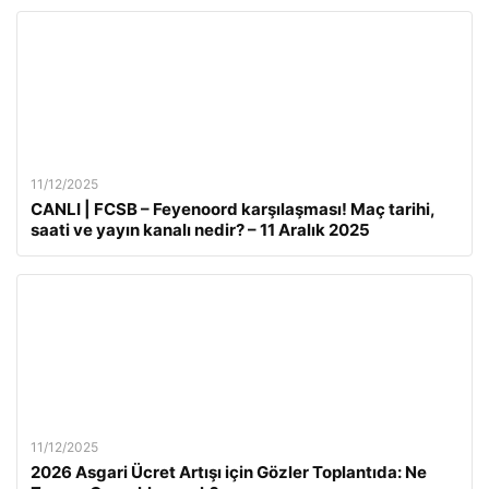
11/12/2025
CANLI | FCSB – Feyenoord karşılaşması! Maç tarihi,
saati ve yayın kanalı nedir? – 11 Aralık 2025
11/12/2025
2026 Asgari Ücret Artışı için Gözler Toplantıda: Ne