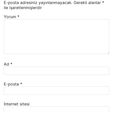
E-posta adresiniz yayınlanmayacak.
Gerekli alanlar
*
ile işaretlenmişlerdir
Yorum
*
Ad
*
E-posta
*
İnternet sitesi