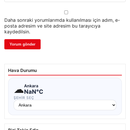
Daha sonraki yorumlarımda kullanılması için adım, e-
posta adresim ve site adresim bu tarayıcıya
kaydedilsin.
Hava Durumu
☁
Ankara
NaN°C
ŞEHIR SEÇ