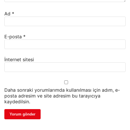
Ad
*
E-posta
*
İnternet sitesi
Daha sonraki yorumlarımda kullanılması için adım, e-
posta adresim ve site adresim bu tarayıcıya
kaydedilsin.