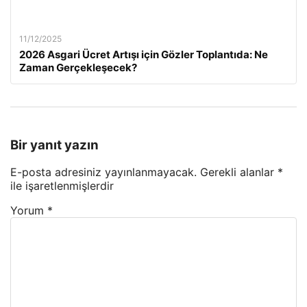
11/12/2025
2026 Asgari Ücret Artışı için Gözler Toplantıda: Ne
Zaman Gerçekleşecek?
Bir yanıt yazın
E-posta adresiniz yayınlanmayacak.
Gerekli alanlar
*
ile işaretlenmişlerdir
Yorum
*