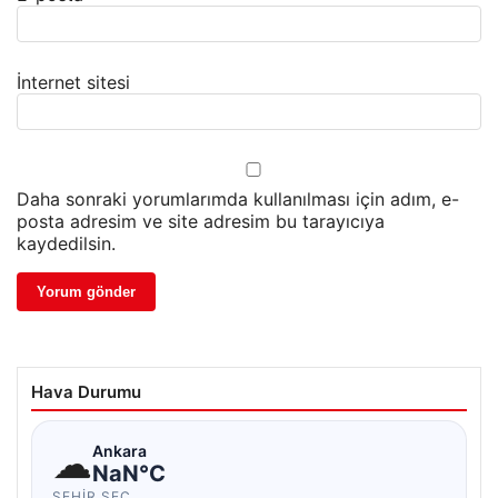
İnternet sitesi
Daha sonraki yorumlarımda kullanılması için adım, e-
posta adresim ve site adresim bu tarayıcıya
kaydedilsin.
Hava Durumu
☁
Ankara
NaN°C
ŞEHIR SEÇ