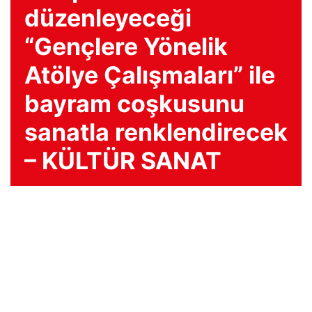
düzenleyeceği
“Gençlere Yönelik
Atölye Çalışmaları” ile
bayram coşkusunu
sanatla renklendirecek
– KÜLTÜR SANAT