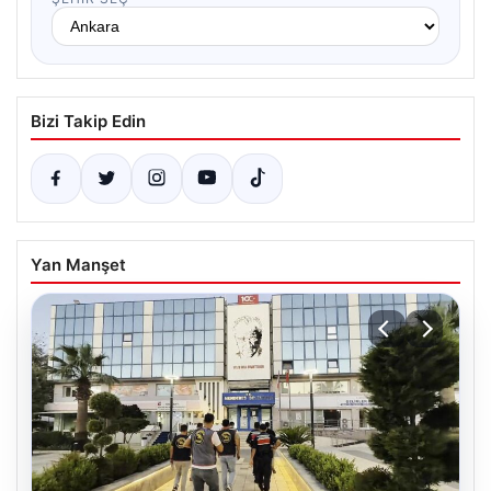
Bizi Takip Edin
Yan Manşet