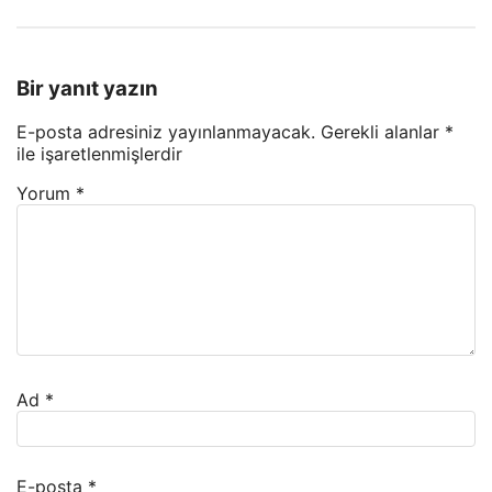
Bir yanıt yazın
E-posta adresiniz yayınlanmayacak.
Gerekli alanlar
*
ile işaretlenmişlerdir
Yorum
*
Ad
*
E-posta
*