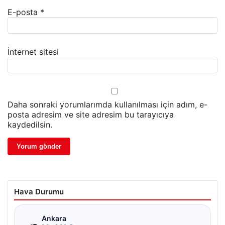
E-posta
*
İnternet sitesi
Daha sonraki yorumlarımda kullanılması için adım, e-
posta adresim ve site adresim bu tarayıcıya
kaydedilsin.
Hava Durumu
☁
Ankara