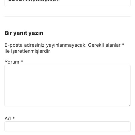
Bir yanıt yazın
E-posta adresiniz yayınlanmayacak.
Gerekli alanlar
*
ile işaretlenmişlerdir
Yorum
*
Ad
*