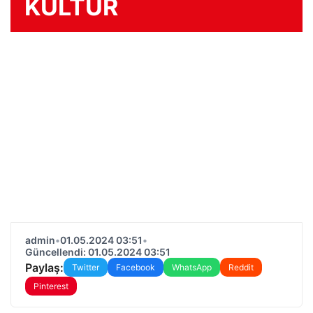
KÜLTÜR
admin
•
01.05.2024 03:51
•
Güncellendi: 01.05.2024 03:51
Paylaş:
Twitter
Facebook
WhatsApp
Reddit
Pinterest