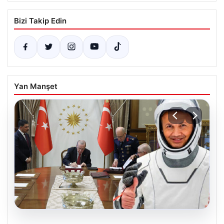
Bizi Takip Edin
Yan Manşet
05.08.2026