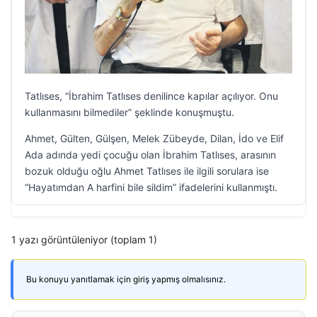
Tatlıses, “İbrahim Tatlıses denilince kapılar açılıyor. Onu
kullanmasını bilmediler” şeklinde konuşmuştu.
Ahmet, Gülten, Gülşen, Melek Zübeyde, Dilan, İdo ve Elif
Ada adında yedi çocuğu olan İbrahim Tatlıses, arasının
bozuk olduğu oğlu Ahmet Tatlıses ile ilgili sorulara ise
“Hayatımdan A harfini bile sildim” ifadelerini kullanmıştı.
1 yazı görüntüleniyor (toplam 1)
Bu konuyu yanıtlamak için giriş yapmış olmalısınız.