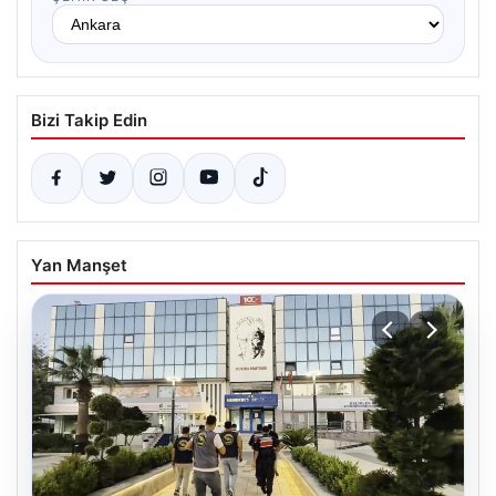
Bizi Takip Edin
Yan Manşet