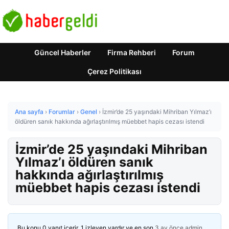
Güncel Haberler
Firma Rehberi
Forum
Çerez Politikası
Ana sayfa
›
Forumlar
›
Genel
›
İzmir’de 25 yaşındaki Mihriban Yılmaz’ı
öldüren sanık hakkında ağırlaştırılmış müebbet hapis cezası istendi
İzmir’de 25 yaşındaki Mihriban
Yılmaz’ı öldüren sanık
hakkında ağırlaştırılmış
müebbet hapis cezası istendi
Bu konu 0 yanıt içerir, 1 izleyen vardır ve en son
3 ay önce
admin