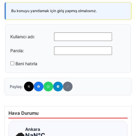
Bu konuyu yanıtlamak için giriş yapmış olmalısınız.
Kullanıcı adı:
Parola:
Beni hatırla
Paylaş:
Hava Durumu
☁
Ankara
NaN°C