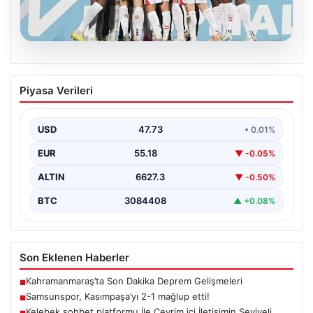
08.08.2026
Samsunspor, Kasımpaşa’yı 2-1 mağlup
Piyasa Verileri
etti!
Türkiye Süper Lig'in köklü takımlarından Samsunspor,
yeni sezon hazırlıklarını hız kesmeden sürdürüyor. Bu
USD
47.73
• 0.01%
kapsamda,…
EUR
55.18
▼ -0.05%
ALTIN
6627.3
▼ -0.50%
BTC
3084408
▲ +0.08%
Son Eklenen Haberler
Kahramanmaraş’ta Son Dakika Deprem Gelişmeleri
■
Samsunspor, Kasımpaşa’yı 2-1 mağlup etti!
■
Kelebek sohbet platformu İle Çevrim içi İletişimin Seviyeli